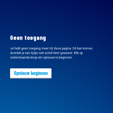
Geen toegang
Je hebt geen toegang meer tot deze pagina. Dit kan komen
doordat je een tijdje niet actief bent geweest. Klik op
onderstaande knop om opnieuw te beginnen.
Opnieuw beginnen