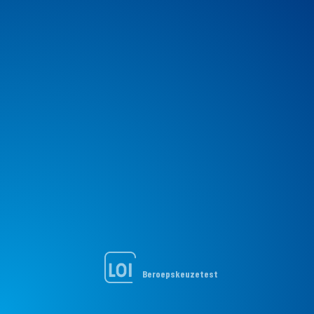
Beroepskeuzetest